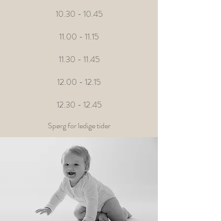
10.30 - 10.45
11.00 - 11.15
11.30 - 11.45
12.00 - 12.15
12.30 - 12.45
Spørg for ledige tider